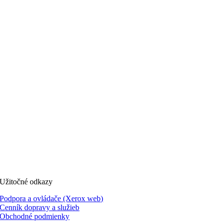
Užitočné odkazy
Podpora a ovládače (Xerox web)
Cenník dopravy a služieb
Obchodné podmienky