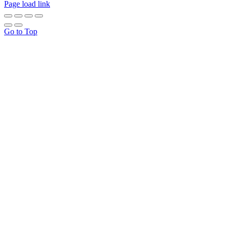
Page load link
Go to Top