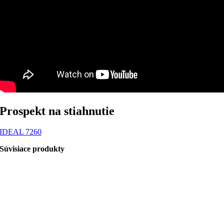
Prospekt na stiahnutie
IDEAL 7260
Súvisiace produkty