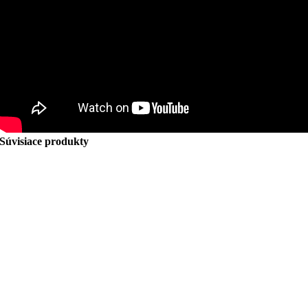
Súvisiace produkty