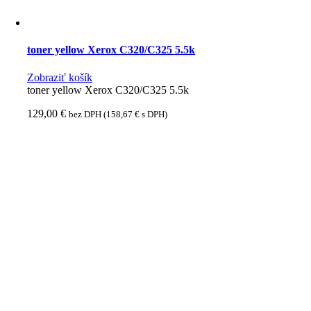
toner yellow Xerox C320/C325 5.5k
Zobraziť košík
toner yellow Xerox C320/C325 5.5k
129,00
€
bez DPH (
158,67
€
s DPH)