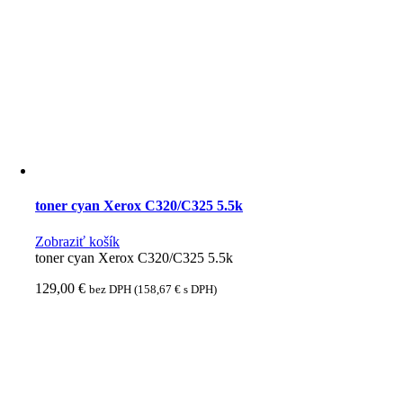
toner cyan Xerox C320/C325 5.5k
Zobraziť košík
toner cyan Xerox C320/C325 5.5k
129,00
€
bez DPH (
158,67
€
s DPH)