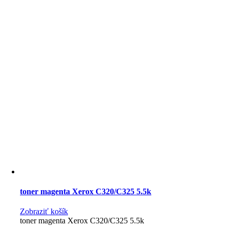
toner magenta Xerox C320/C325 5.5k
Zobraziť košík
toner magenta Xerox C320/C325 5.5k