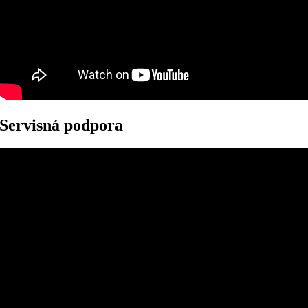
Servisná podpora