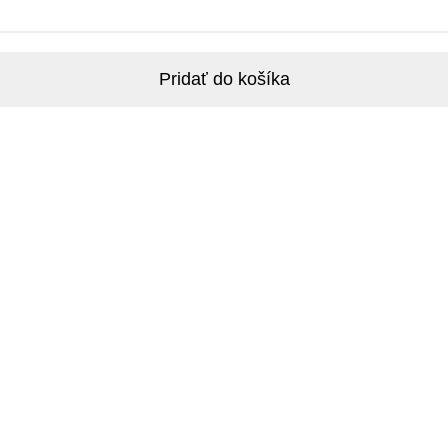
Pridať do košíka