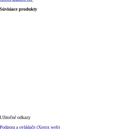
Súvisiace produkty
Užitočné odkazy
Podpora a ovládače (Xerox web)