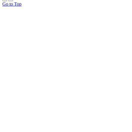
Go to Top